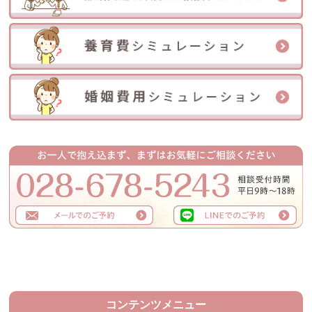
コンテンツメニュー