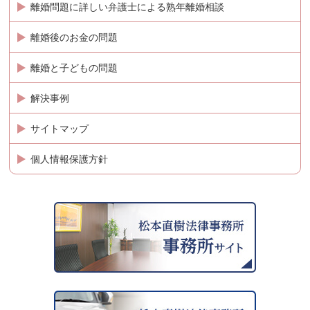
離婚問題に詳しい弁護士による熟年離婚相談
離婚後のお金の問題
離婚と子どもの問題
解決事例
サイトマップ
個人情報保護方針