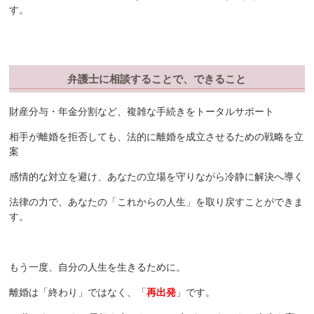
す。
弁護士に相談することで、できること
財産分与・年金分割など、複雑な手続きをトータルサポート
相手が離婚を拒否しても、法的に離婚を成立させるための戦略を立
案
感情的な対立を避け、あなたの立場を守りながら冷静に解決へ導く
法律の力で、あなたの「これからの人生」を取り戻すことができま
す。
もう一度、自分の人生を生きるために。
離婚は「終わり」ではなく、「
再出発
」です。