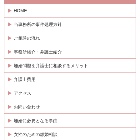
HOME
当事務所の事件処理方針
ご相談の流れ
事務所紹介・弁護士紹介
離婚問題を弁護士に相談するメリット
弁護士費用
アクセス
お問い合わせ
離婚に必要となる事由
女性のための離婚相談