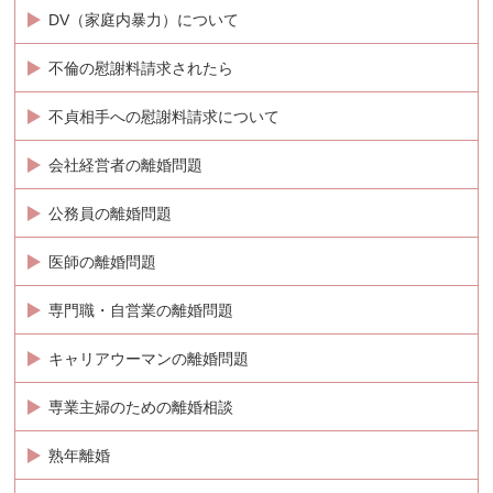
DV（家庭内暴力）について
不倫の慰謝料請求されたら
不貞相手への慰謝料請求について
会社経営者の離婚問題
公務員の離婚問題
医師の離婚問題
専門職・自営業の離婚問題
キャリアウーマンの離婚問題
専業主婦のための離婚相談
熟年離婚