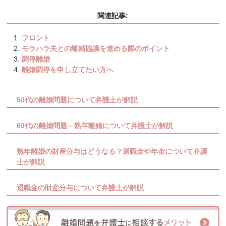
関連記事:
フロント
モラハラ夫との離婚協議を進める際のポイント
調停離婚
離婚調停を申し立てたい方へ
50代の離婚問題について弁護士が解説
60代の離婚問題－熟年離婚について弁護士が解説
熟年離婚の財産分与はどうなる？退職金や年金について弁護
士が解説
退職金の財産分与について弁護士が解説