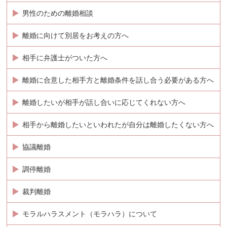
男性のための離婚相談
離婚に向けて別居をお考えの方へ
相手に弁護士がついた方へ
離婚に合意した相手方と離婚条件を話し合う必要がある方へ
離婚したいが相手が話し合いに応じてくれない方へ
相手から離婚したいといわれたが自分は離婚したくない方へ
協議離婚
調停離婚
裁判離婚
モラルハラスメント（モラハラ）について