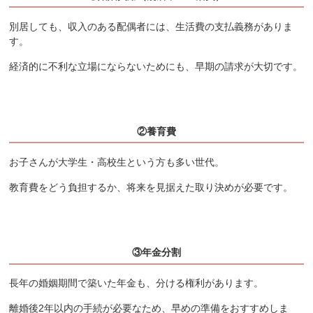
別居しても、収入のある配偶者には、生活費の支払義務がありま
す。
経済的に不利な立場にならないためにも、早期の請求が大切です。
②養育費
お子さんが大学生・高校生という方も多い世代。
教育費をどう負担するか、将来を見据えた取り決めが必要です。
③年金分割
長年の婚姻期間で築いた年金も、分ける権利があります。
離婚後2年以内の手続が必要なため、早めの準備をおすすめしま