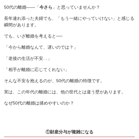
50代の離婚——「
今さら
」と思っていませんか？
長年連れ添った夫婦でも、「もう一緒にやっていけない」と感じる
瞬間があります。
でも、いざ離婚を考えると──
「今から離婚なんて、遅いのでは？」
「老後の生活が不安…」
「相手が離婚に応じてくれない」
そんな不安を抱えるのが、50代の離婚の特徴です。
実は、この年代の離婚には、他の世代とは違う壁があります。
なぜ50代の離婚は揉めやすいのか？
①財産分与が複雑になる