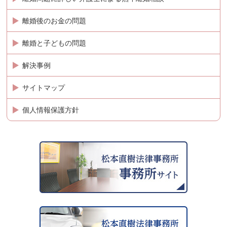
離婚後のお金の問題
離婚と子どもの問題
解決事例
サイトマップ
個人情報保護方針