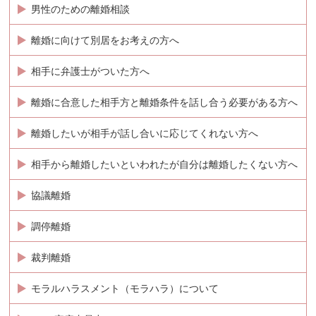
男性のための離婚相談
離婚に向けて別居をお考えの方へ
相手に弁護士がついた方へ
離婚に合意した相手方と離婚条件を話し合う必要がある方へ
離婚したいが相手が話し合いに応じてくれない方へ
相手から離婚したいといわれたが自分は離婚したくない方へ
協議離婚
調停離婚
裁判離婚
モラルハラスメント（モラハラ）について