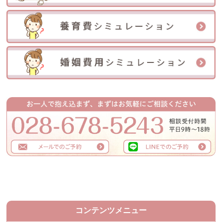
コンテンツメニュー