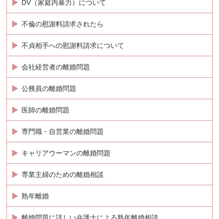
DV（家庭内暴力）について
不倫の慰謝料請求されたら
不貞相手への慰謝料請求について
会社経営者の離婚問題
公務員の離婚問題
医師の離婚問題
専門職・自営業の離婚問題
キャリアウーマンの離婚問題
専業主婦のための離婚相談
熟年離婚
離婚問題に詳しい弁護士による熟年離婚相談