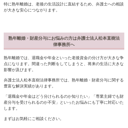
特に熟年離婚は、老後の生活設計に直結するため、弁護士への相談
が大きな安心につながります。
熟年離婚・財産分与にお悩みの方は弁護士法人松本直樹法
律事務所へ
熟年離婚では、退職金や年金といった老後資金の分け方が大きな争
点になります。間違った判断をしてしまうと、将来の生活に大きな
影響が及びます。
弁護士法人松本直樹法律事務所では、熟年離婚・財産分与に関する
豊富な解決実績があります。
「退職金や年金はどう分けられるのか知りたい」「専業主婦でも財
産分与を受けられるのか不安」といったお悩みにも丁寧に対応いた
します。
まずはお気軽にご相談ください。