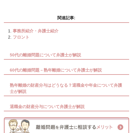
関連記事:
事務所紹介・弁護士紹介
フロント
50代の離婚問題について弁護士が解説
60代の離婚問題－熟年離婚について弁護士が解説
熟年離婚の財産分与はどうなる？退職金や年金について弁護
士が解説
退職金の財産分与について弁護士が解説