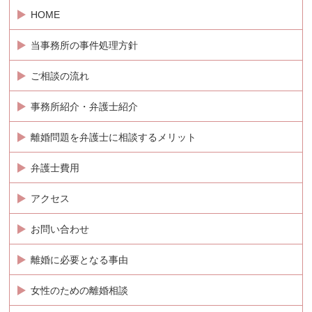
HOME
当事務所の事件処理方針
ご相談の流れ
事務所紹介・弁護士紹介
離婚問題を弁護士に相談するメリット
弁護士費用
アクセス
お問い合わせ
離婚に必要となる事由
女性のための離婚相談