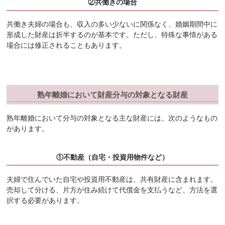
②共働きの場合
共働き夫婦の場合も、収入の多い少ないに関係なく、婚姻期間中に
形成した財産は折半するのが基本です。ただし、特殊な事情がある
場合には修正されることもあります。
熟年離婚において財産分与の対象となる財産
熟年離婚において分与の対象となる主な財産には、次のようなもの
があります。
①不動産（自宅・投資用物件など）
夫婦で住んでいた自宅や投資用不動産は、共有財産に含まれます。
売却して分ける、片方が住み続けて代償金を支払うなど、方法を選
択する必要があります。