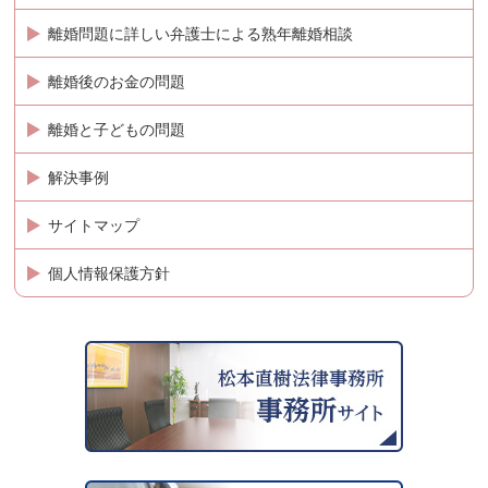
離婚問題に詳しい弁護士による熟年離婚相談
離婚後のお金の問題
離婚と子どもの問題
解決事例
サイトマップ
個人情報保護方針