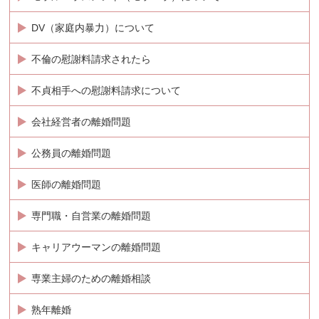
DV（家庭内暴力）について
不倫の慰謝料請求されたら
不貞相手への慰謝料請求について
会社経営者の離婚問題
公務員の離婚問題
医師の離婚問題
専門職・自営業の離婚問題
キャリアウーマンの離婚問題
専業主婦のための離婚相談
熟年離婚