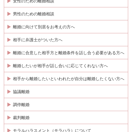
女性のための離婚相談
男性のための離婚相談
離婚に向けて別居をお考えの方へ
相手に弁護士がついた方へ
離婚に合意した相手方と離婚条件を話し合う必要がある方へ
離婚したいが相手が話し合いに応じてくれない方へ
相手から離婚したいといわれたが自分は離婚したくない方へ
協議離婚
調停離婚
裁判離婚
モラルハラスメント（モラハラ）について