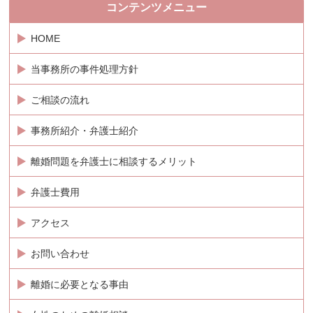
コンテンツメニュー
HOME
当事務所の事件処理方針
ご相談の流れ
事務所紹介・弁護士紹介
離婚問題を弁護士に相談するメリット
弁護士費用
アクセス
お問い合わせ
離婚に必要となる事由