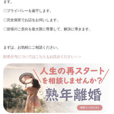
ます。
〇プライバシーを厳守します。
〇完全個室でお話をお伺いします。
〇皆様のご意向を最大限に尊重して、解決に導きます。
まずは、お気軽にご相談ください。
財産分与についてはこちらもお読みください＞＞