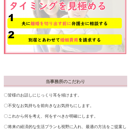
当事務所のこだわり
〇皆様のお話しにじっくり耳を傾けます。
〇不安なお気持ちを前向きなお気持ちにします。
〇これから何を考え、何をすべきか明確にします。
〇将来の経済的な生活プランも視野に入れ、最適の方法をご提案し