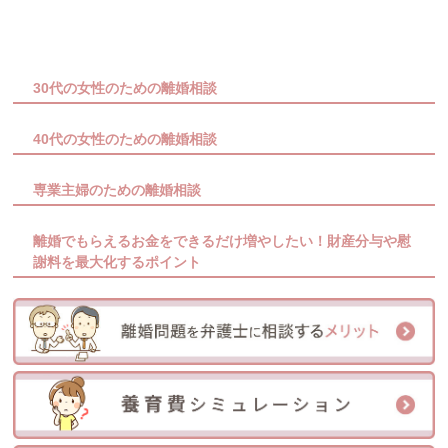
30代の女性のための離婚相談
40代の女性のための離婚相談
専業主婦のための離婚相談
離婚でもらえるお金をできるだけ増やしたい！財産分与や慰
謝料を最大化するポイント