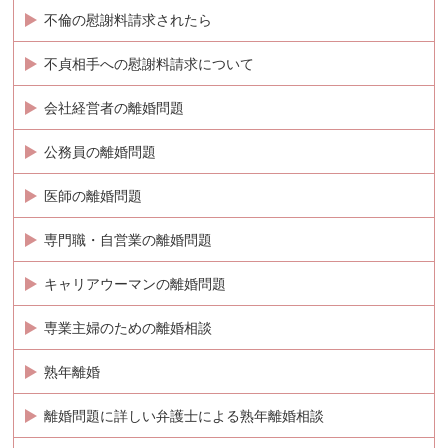
不倫の慰謝料請求されたら
不貞相手への慰謝料請求について
会社経営者の離婚問題
公務員の離婚問題
医師の離婚問題
専門職・自営業の離婚問題
キャリアウーマンの離婚問題
専業主婦のための離婚相談
熟年離婚
離婚問題に詳しい弁護士による熟年離婚相談