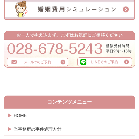
コンテンツメニュー
HOME
当事務所の事件処理方針