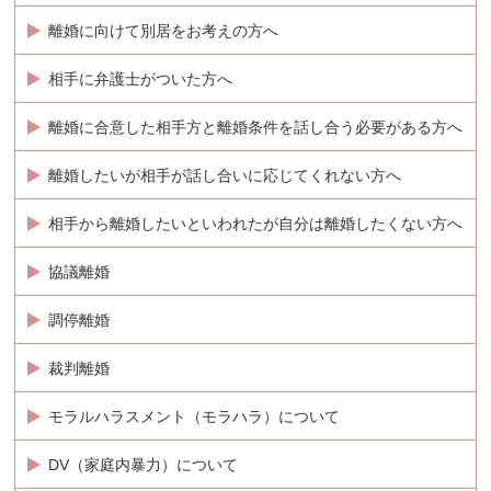
離婚に向けて別居をお考えの方へ
相手に弁護士がついた方へ
離婚に合意した相手方と離婚条件を話し合う必要がある方へ
離婚したいが相手が話し合いに応じてくれない方へ
相手から離婚したいといわれたが自分は離婚したくない方へ
協議離婚
調停離婚
裁判離婚
モラルハラスメント（モラハラ）について
DV（家庭内暴力）について