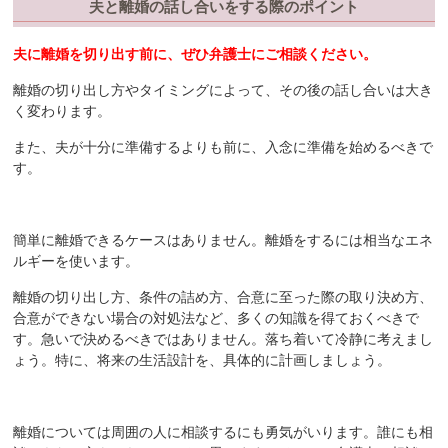
夫と離婚の話し合いをする際のポイント
夫に離婚を切り出す前に、ぜひ弁護士にご相談ください。
離婚の切り出し方やタイミングによって、その後の話し合いは大き
く変わります。
また、夫が十分に準備するよりも前に、入念に準備を始めるべきで
す。
簡単に離婚できるケースはありません。離婚をするには相当なエネ
ルギーを使います。
離婚の切り出し方、条件の詰め方、合意に至った際の取り決め方、
合意ができない場合の対処法など、多くの知識を得ておくべきで
す。急いで決めるべきではありません。落ち着いて冷静に考えまし
ょう。特に、将来の生活設計を、具体的に計画しましょう。
離婚については周囲の人に相談するにも勇気がいります。誰にも相