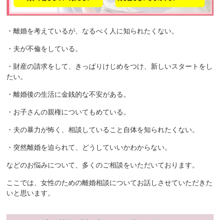
・離婚を考えているが、なるべく人に知られたくない。
・夫が不倫をしている。
・財産の請求をして、きっぱりけじめをつけ、新しいスタートをし
たい。
・離婚後の生活に金銭的な不安がある。
・お子さんの親権についてもめている。
・夫の暴力が怖く、相談していること自体を知られたくない。
・突然離婚を迫られて、どうしていいかわからない。
などのお悩みについて、多くのご相談をいただいております。
ここでは、女性のための離婚相談についてお話しさせていただきた
いと思います。