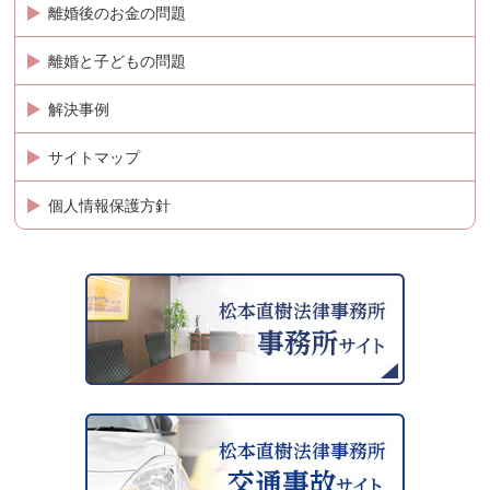
離婚後のお金の問題
離婚と子どもの問題
解決事例
サイトマップ
個人情報保護方針