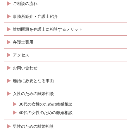
ご相談の流れ
事務所紹介・弁護士紹介
離婚問題を弁護士に相談するメリット
弁護士費用
アクセス
お問い合わせ
離婚に必要となる事由
女性のための離婚相談
30代の女性のための離婚相談
40代の女性のための離婚相談
男性のための離婚相談