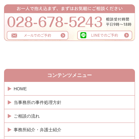
コンテンツメニュー
HOME
当事務所の事件処理方針
ご相談の流れ
事務所紹介・弁護士紹介