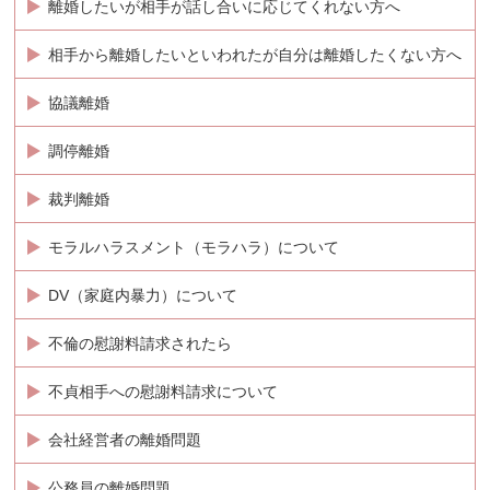
離婚したいが相手が話し合いに応じてくれない方へ
相手から離婚したいといわれたが自分は離婚したくない方へ
協議離婚
調停離婚
裁判離婚
モラルハラスメント（モラハラ）について
DV（家庭内暴力）について
不倫の慰謝料請求されたら
不貞相手への慰謝料請求について
会社経営者の離婚問題
公務員の離婚問題