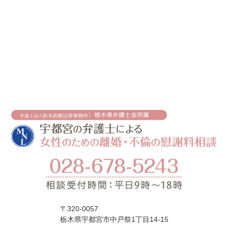
〒320-0057
栃木県宇都宮市中戸祭1丁目14-15