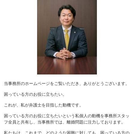
当事務所のホームページをご覧いただき、ありがとうございます。
困っている方のお役に立ちたい。
これが、私が弁護士を目指した動機です。
困っている方のお役に立ちたいという私個人の動機を事務所スタッ
フ全員と共有し、当事務所では、離婚問題に注力しております。
私たちは、これまで、どのような困難に対しても、困っている方の