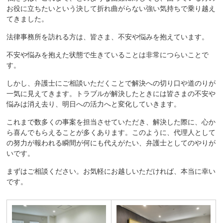
お役に立ちたいという決して折れ曲がらない強い気持ちで乗り越え
てきました。
法律事務所を訪れる方は、皆さま、不安や悩みを抱えています。
不安や悩みを抱えた状態で生きていることは非常につらいことで
す。
しかし、弁護士にご相談いただくことで解決への切り口や道のりが
一気に見えてきます。トラブルが解決したときには皆さまの不安や
悩みは消え去り、明日への活力へと変化していきます。
これまで数多くの事案を担当させていただき、解決した際に、心か
ら喜んでもらえることが多くあります。このように、代理人として
の努力が報われる瞬間が何にも代えがたい、弁護士としてのやりが
いです。
まずはご相談ください。お気軽にお越しいただければ、本当に幸い
です。