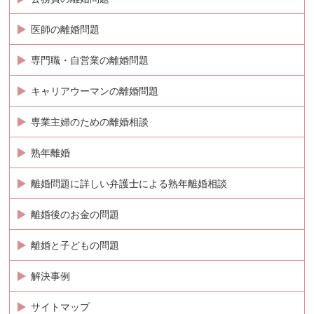
医師の離婚問題
専門職・自営業の離婚問題
キャリアウーマンの離婚問題
専業主婦のための離婚相談
熟年離婚
離婚問題に詳しい弁護士による熟年離婚相談
離婚後のお金の問題
離婚と子どもの問題
解決事例
サイトマップ