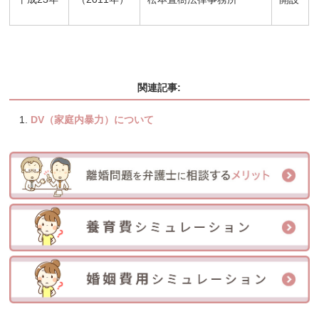
関連記事:
DV（家庭内暴力）について