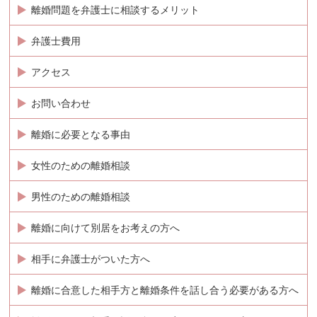
離婚問題を弁護士に相談するメリット
弁護士費用
アクセス
お問い合わせ
離婚に必要となる事由
女性のための離婚相談
男性のための離婚相談
離婚に向けて別居をお考えの方へ
相手に弁護士がついた方へ
離婚に合意した相手方と離婚条件を話し合う必要がある方へ