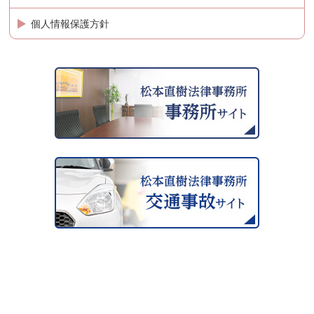
個人情報保護方針